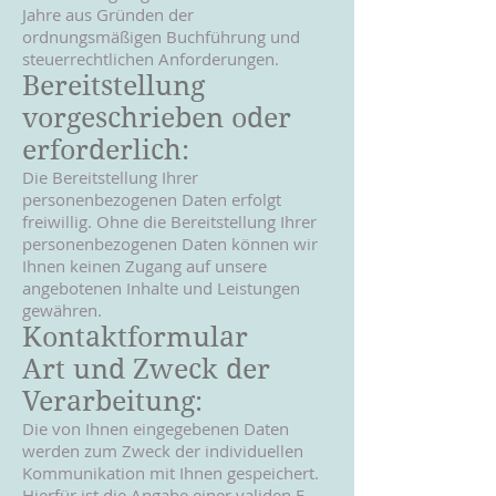
Jahre aus Gründen der
ordnungsmäßigen Buchführung und
steuerrechtlichen Anforderungen.
Bereitstellung
vorgeschrieben oder
erforderlich:
Die Bereitstellung Ihrer
personenbezogenen Daten erfolgt
freiwillig. Ohne die Bereitstellung Ihrer
personenbezogenen Daten können wir
Ihnen keinen Zugang auf unsere
angebotenen Inhalte und Leistungen
gewähren.
Kontaktformular
Art und Zweck der
Verarbeitung:
Die von Ihnen eingegebenen Daten
werden zum Zweck der individuellen
Kommunikation mit Ihnen gespeichert.
Hierfür ist die Angabe einer validen E-