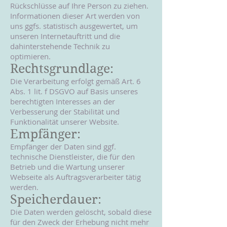
Rückschlüsse auf Ihre Person zu ziehen.
Informationen dieser Art werden von
uns ggfs. statistisch ausgewertet, um
unseren Internetauftritt und die
dahinterstehende Technik zu
optimieren.
Rechtsgrundlage:
Die Verarbeitung erfolgt gemäß Art. 6
Abs. 1 lit. f DSGVO auf Basis unseres
berechtigten Interesses an der
Verbesserung der Stabilität und
Funktionalität unserer Website.
Empfänger:
Empfänger der Daten sind ggf.
technische Dienstleister, die für den
Betrieb und die Wartung unserer
Webseite als Auftragsverarbeiter tätig
werden.
Speicherdauer:
Die Daten werden gelöscht, sobald diese
für den Zweck der Erhebung nicht mehr