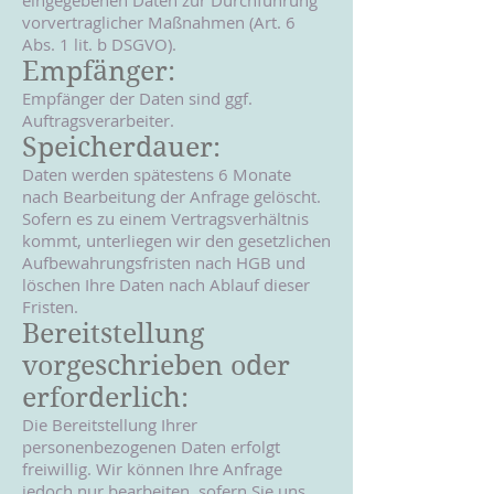
eingegebenen Daten zur Durchführung
vorvertraglicher Maßnahmen (Art. 6
Abs. 1 lit. b DSGVO).
Empfänger:
Empfänger der Daten sind ggf.
Auftragsverarbeiter.
Speicherdauer:
Daten werden spätestens 6 Monate
nach Bearbeitung der Anfrage gelöscht.
Sofern es zu einem Vertragsverhältnis
kommt, unterliegen wir den gesetzlichen
Aufbewahrungsfristen nach HGB und
löschen Ihre Daten nach Ablauf dieser
Fristen.
Bereitstellung
vorgeschrieben oder
erforderlich:
Die Bereitstellung Ihrer
personenbezogenen Daten erfolgt
freiwillig. Wir können Ihre Anfrage
jedoch nur bearbeiten, sofern Sie uns