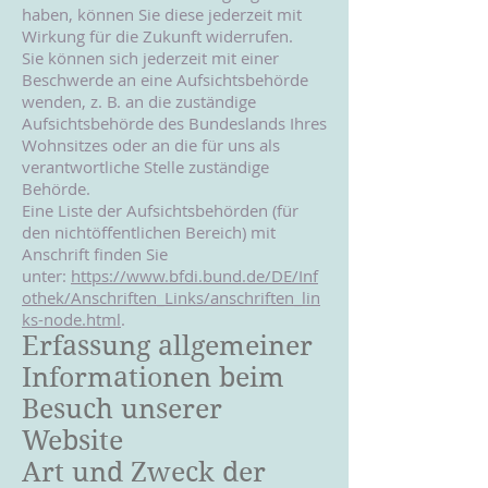
haben, können Sie diese jederzeit mit
Wirkung für die Zukunft widerrufen.
Sie können sich jederzeit mit einer
Beschwerde an eine Aufsichtsbehörde
wenden, z. B. an die zuständige
Aufsichtsbehörde des Bundeslands Ihres
Wohnsitzes oder an die für uns als
verantwortliche Stelle zuständige
Behörde.
Eine Liste der Aufsichtsbehörden (für
den nichtöffentlichen Bereich) mit
Anschrift finden Sie
unter:
https://www.bfdi.bund.de/DE/Inf
othek/Anschriften_Links/anschriften_lin
ks-node.html
.
Erfassung allgemeiner
Informationen beim
Besuch unserer
Website
Art und Zweck der