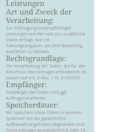
Leistungen
Art und Zweck der
Verarbeitung:
Zur Erbringung kostenpflichtiger
Leistungen werden von uns zusätzliche
Daten erfragt, wie z.B.
Zahlungsangaben, um Ihre Bestellung
ausführen zu können.
Rechtsgrundlage:
Die Verarbeitung der Daten, die für den
Abschluss des Vertrages erforderlich ist,
basiert auf Art. 6 Abs. 1 lit. b DSGVO.
Empfänger:
Empfänger der Daten sind ggf.
Auftragsverarbeiter.
Speicherdauer:
Wir speichern diese Daten in unseren
Systemen bis die gesetzlichen
Aufbewahrungsfristen abgelaufen sind.
Diese betragen grundsätzlich 6 oder 10