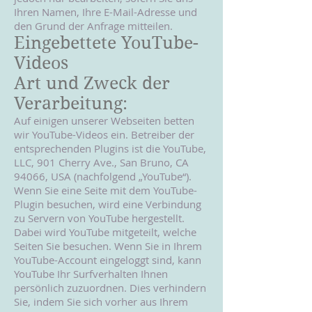
Ihren Namen, Ihre E-Mail-Adresse und
den Grund der Anfrage mitteilen.
Eingebettete YouTube-
Videos
Art und Zweck der
Verarbeitung:
Auf einigen unserer Webseiten betten
wir YouTube-Videos ein. Betreiber der
entsprechenden Plugins ist die YouTube,
LLC, 901 Cherry Ave., San Bruno, CA
94066, USA (nachfolgend „YouTube“).
Wenn Sie eine Seite mit dem YouTube-
Plugin besuchen, wird eine Verbindung
zu Servern von YouTube hergestellt.
Dabei wird YouTube mitgeteilt, welche
Seiten Sie besuchen. Wenn Sie in Ihrem
YouTube-Account eingeloggt sind, kann
YouTube Ihr Surfverhalten Ihnen
persönlich zuzuordnen. Dies verhindern
Sie, indem Sie sich vorher aus Ihrem