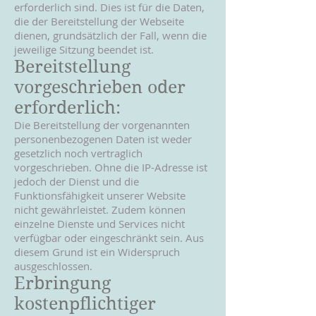
erforderlich sind. Dies ist für die Daten,
die der Bereitstellung der Webseite
dienen, grundsätzlich der Fall, wenn die
jeweilige Sitzung beendet ist.
Bereitstellung
vorgeschrieben oder
erforderlich:
Die Bereitstellung der vorgenannten
personenbezogenen Daten ist weder
gesetzlich noch vertraglich
vorgeschrieben. Ohne die IP-Adresse ist
jedoch der Dienst und die
Funktionsfähigkeit unserer Website
nicht gewährleistet. Zudem können
einzelne Dienste und Services nicht
verfügbar oder eingeschränkt sein. Aus
diesem Grund ist ein Widerspruch
ausgeschlossen.
Erbringung
kostenpflichtiger