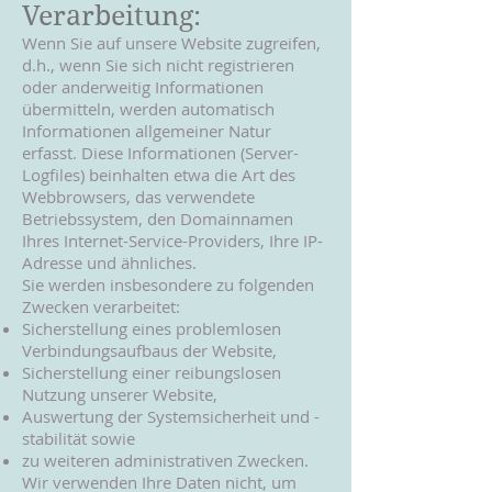
Verarbeitung:
Wenn Sie auf unsere Website zugreifen,
d.h., wenn Sie sich nicht registrieren
oder anderweitig Informationen
übermitteln, werden automatisch
Informationen allgemeiner Natur
erfasst. Diese Informationen (Server-
Logfiles) beinhalten etwa die Art des
Webbrowsers, das verwendete
Betriebssystem, den Domainnamen
Ihres Internet-Service-Providers, Ihre IP-
Adresse und ähnliches.
Sie werden insbesondere zu folgenden
Zwecken verarbeitet:
Sicherstellung eines problemlosen
Verbindungsaufbaus der Website,
Sicherstellung einer reibungslosen
Nutzung unserer Website,
Auswertung der Systemsicherheit und -
stabilität sowie
zu weiteren administrativen Zwecken.
Wir verwenden Ihre Daten nicht, um