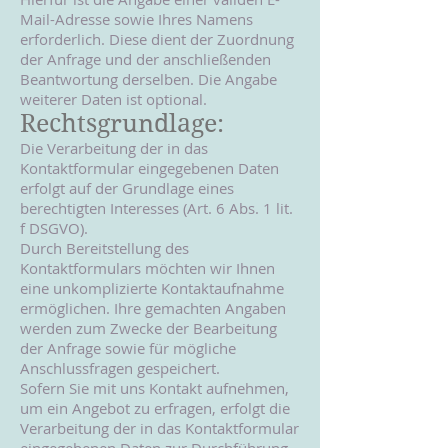
Mail-Adresse sowie Ihres Namens
erforderlich. Diese dient der Zuordnung
der Anfrage und der anschließenden
Beantwortung derselben. Die Angabe
weiterer Daten ist optional.
Rechtsgrundlage:
Die Verarbeitung der in das
Kontaktformular eingegebenen Daten
erfolgt auf der Grundlage eines
berechtigten Interesses (Art. 6 Abs. 1 lit.
f DSGVO).
Durch Bereitstellung des
Kontaktformulars möchten wir Ihnen
eine unkomplizierte Kontaktaufnahme
ermöglichen. Ihre gemachten Angaben
werden zum Zwecke der Bearbeitung
der Anfrage sowie für mögliche
Anschlussfragen gespeichert.
Sofern Sie mit uns Kontakt aufnehmen,
um ein Angebot zu erfragen, erfolgt die
Verarbeitung der in das Kontaktformular