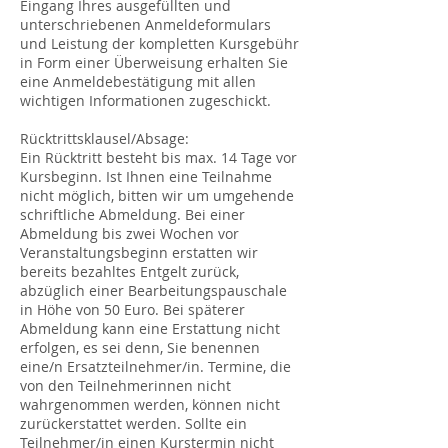
Eingang Ihres ausgefüllten und
unterschriebenen Anmeldeformulars
und Leistung der kompletten Kursgebühr
in Form einer Überweisung erhalten Sie
eine Anmeldebestätigung mit allen
wichtigen Informationen zugeschickt.
Rücktrittsklausel/Absage:
Ein Rücktritt besteht bis max. 14 Tage vor
Kursbeginn. Ist Ihnen eine Teilnahme
nicht möglich, bitten wir um umgehende
schriftliche Abmeldung. Bei einer
Abmeldung bis zwei Wochen vor
Veranstaltungsbeginn erstatten wir
bereits bezahltes Entgelt zurück,
abzüglich einer Bearbeitungspauschale
in Höhe von 50 Euro. Bei späterer
Abmeldung kann eine Erstattung nicht
erfolgen, es sei denn, Sie benennen
eine/n Ersatzteilnehmer/in. Termine, die
von den Teilnehmerinnen nicht
wahrgenommen werden, können nicht
zurückerstattet werden. Sollte ein
Teilnehmer/in einen Kurstermin nicht