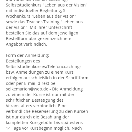
Selbststudienkurs "Leben aus der Vision"
mit individueller Begleitung, 5-
Wochenkurs "Leben aus der Vision"
sowie das Teacher-Training "Leben aus
der Vision". Mit Ihrer Unterschrift
bestellen Sie das auf dem jeweiligen
Bestellformular gekennzeichnete
Angebot verbindlich.
Form der Anmeldung:
Bestellungen des
Selbststudienkurses/Telefoncoachings
bzw. Anmeldungen zu einem Kurs
erfolgen ausschließlich in der Schriftform
oder per E-mail direkt bei
selkemarion@web.de - Die Anmeldung
zu einem der Kurse ist nur mit der
schriftlichen Bestätigung des
Veranstalters verbindlich. Eine
verbindliche Reservierung zu den Kursen
ist nur durch die Bezahlung der
kompletten Kursgebühr bis spätestens
14 Tage vor Kursbeginn möglich. Nach