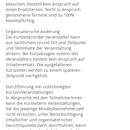
besuchen, besteht kein Anspruch auf
einen Ersatztermin. Nicht in Anspruch
genommene Termine sind zu 100%
kostenpflichtig.
Organisatorische Änderung
Die Kursleiterin/der Veranstalter kann
aus sachlichem Grund Ort und Zeitpunkt
und Teilinhalte der Veranstaltung
ändern. Bei Kursabsagen seitens des
Veranstalters besteht kein Anspruch auf
Schadenersatz. Die ausgefallenen
Kurszeiten werden zu einem späteren
Zeitpunkt nachgeholt.
Durchführung von unterbelegten
Kursen/Veranstaltungen
In Absprache mit den TeilnehmerInnen
kann die Kursleiterin Veranstaltungen,
die die jeweilige Mindestteilnehmerzahl
nicht erreichen, unter Berücksichtigung
inhaltlicher und organisatorischer
Gesichtspunkte dann durchführen, wenn