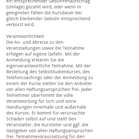
ein entsprechender Gebührenaufschlag
(Umlage) gezahlt wird, oder wenn in
geeigneten Fällen die Kursdauer bei
gleich bleibender Gebühr entsprechend
verkürzt wird.
Verantwortlichkeit
Die An- und Abreise zu den
Veranstaltungen sowie die Teilnahme
erfolgen auf eigene Gefahr. Mit der
Anmeldung erklären Sie die
eigenverantwortliche Teilnahme. Mit der
Bestellung des Selbststudienkurses, des
Telefoncoachings oder der Anmeldung zu
einem der Kurse stellen Sie den Anbieter
von allen Haftungsansprüchen frei. Jeder
Teilnehmer übernimmt die volle
Verantwortung für sich und seine
Handlungen innerhalb und außerhalb
des Kurses. Er kommt für verursachte
Schäden selbst auf und stellt den
Veranstalter, die Kursleiter und ggf. die
Gastgeber von allen Haftungsansprüchen
frei. Teilnahmevoraussetzung für den